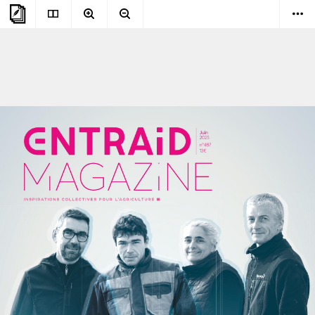
lundi 16 juin 2025