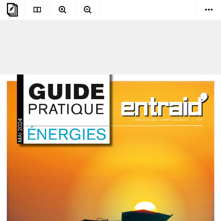
jeudi 23 mai 2024