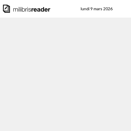
lundi 9 mars 2026