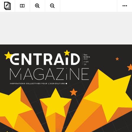
vendredi 5 septembre 2025