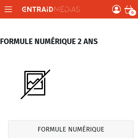
0
FORMULE NUMÉRIQUE 2 ANS
FORMULE NUMÉRIQUE