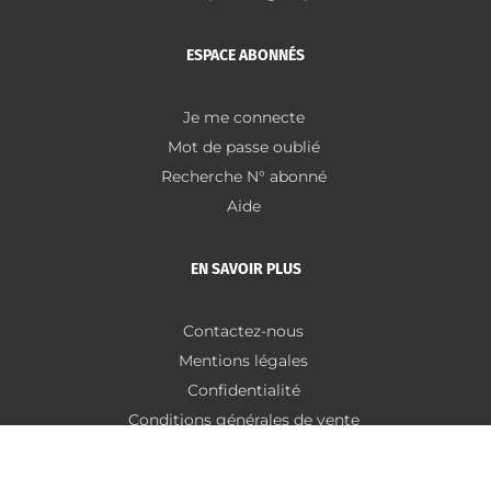
ESPACE ABONNÉS
Je me connecte
Mot de passe oublié
Recherche N° abonné
Aide
EN SAVOIR PLUS
Contactez-nous
Mentions légales
Confidentialité
Conditions générales de vente