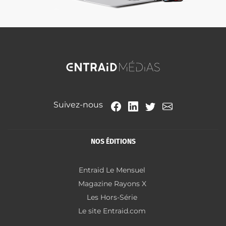
Suivez-nous
NOS ÉDITIONS
Entraid Le Mensuel
Magazine Rayons X
Les Hors-Série
Le site Entraid.com