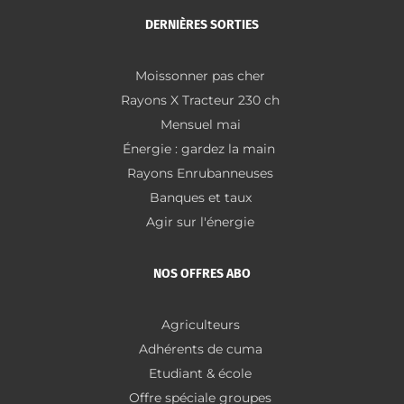
DERNIÈRES SORTIES
Moissonner pas cher
Rayons X Tracteur 230 ch
Mensuel mai
Énergie : gardez la main
Rayons Enrubanneuses
Banques et taux
Agir sur l'énergie
NOS OFFRES ABO
Agriculteurs
Adhérents de cuma
Etudiant & école
Offre spéciale groupes