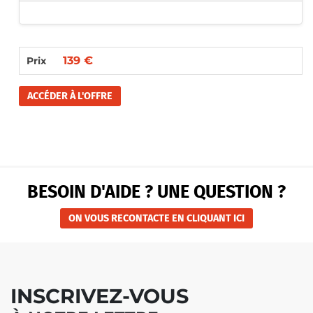
139 €
Prix
ACCÉDER À L'OFFRE
BESOIN D'AIDE ? UNE QUESTION ?
ON VOUS RECONTACTE EN CLIQUANT ICI
INSCRIVEZ-VOUS