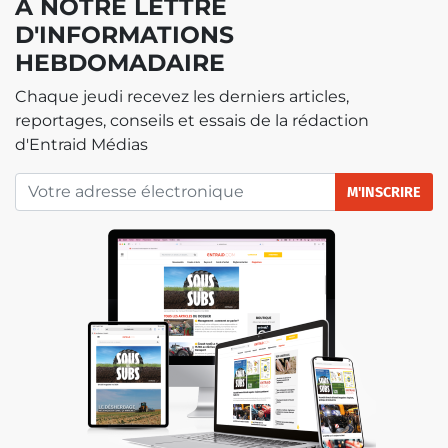
À NOTRE LETTRE
D'INFORMATIONS
HEBDOMADAIRE
Chaque jeudi recevez les derniers articles,
reportages, conseils et essais de la rédaction
d'Entraid Médias
M'INSCRIRE