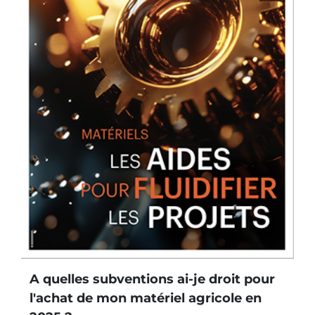
A quelles subventions ai-je droit pour
l'achat de mon matériel agricole en