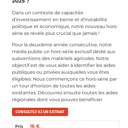
2025 ?
Dans un contexte de capacités
d'investissement en berne et d'instabilité
politique et économique, notre nouveau hors-
série se révèle plus crucial que jamais !
Pour la deuxième année consécutive, notre
média publie un hors-série exclusif dédié aux
subventions des matériels agricoles. Notre
objectif est de vous aider à identifier les aides
publiques ou privées auxquelles vous êtes
éligibles. Nous commençons ce hors-série par
un tour d'horizon de toutes les aides
existantes. Découvrez ensuite toutes les aides
régionales dont vous pouvez bénéficier.
CONSULTEZ ICI UN EXTRAIT
16 €
Prix