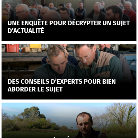
UNE ENQUÊTE POUR DÉCRYPTER UN SUJET
D’ACTUALITÉ
DES CONSEILS D’EXPERTS POUR BIEN
ABORDER LE SUJET