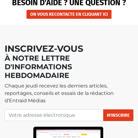
BESOIN D'AIDE ? UNE QUESTION ?
ON VOUS RECONTACTE EN CLIQUANT ICI
INSCRIVEZ-VOUS
À NOTRE LETTRE
D'INFORMATIONS
HEBDOMADAIRE
Chaque jeudi recevez les derniers articles,
reportages, conseils et essais de la rédaction
d'Entraid Médias
M'INSCRIRE