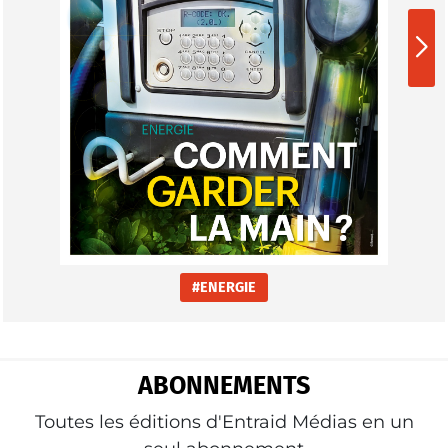
#ENERGIE
ABONNEMENTS
Toutes les éditions d'Entraid Médias en un