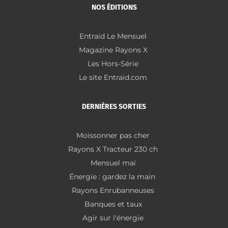
NOS ÉDITIONS
Entraid Le Mensuel
Magazine Rayons X
Les Hors-Série
Le site Entraid.com
DERNIÈRES SORTIES
Moissonner pas cher
Rayons X Tracteur 230 ch
Mensuel mai
Énergie : gardez la main
Rayons Enrubanneuses
Banques et taux
Agir sur l'énergie