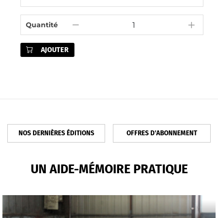
Quantité
AJOUTER
NOS DERNIÈRES ÉDITIONS
OFFRES D'ABONNEMENT
UN AIDE-MÉMOIRE PRATIQUE