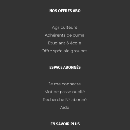
NOS OFFRES ABO
Agriculteurs
Adhérents de cuma
Etudiant & école
Offre spéciale groupes
ESPACE ABONNÉS
Je me connecte
Mot de passe oublié
Recherche N° abonné
Aide
EN SAVOIR PLUS