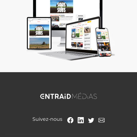
Suivez-nous