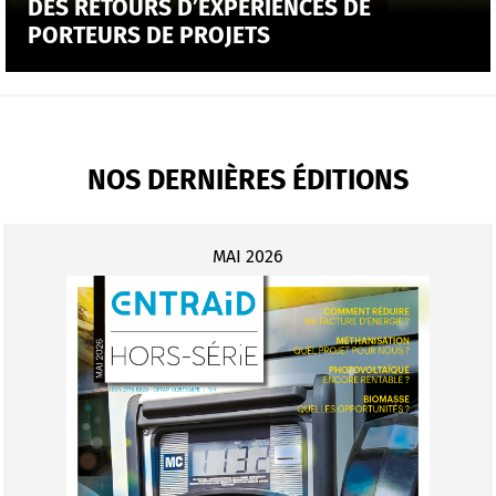
DES RETOURS D’EXPÉRIENCES DE
PORTEURS DE PROJETS
NOS DERNIÈRES ÉDITIONS
MAI 2026