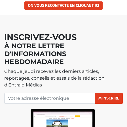
ON VOUS RECONTACTE EN CLIQUANT ICI
INSCRIVEZ-VOUS
À NOTRE LETTRE
D'INFORMATIONS
HEBDOMADAIRE
Chaque jeudi recevez les derniers articles,
reportages, conseils et essais de la rédaction
d'Entraid Médias
M'INSCRIRE