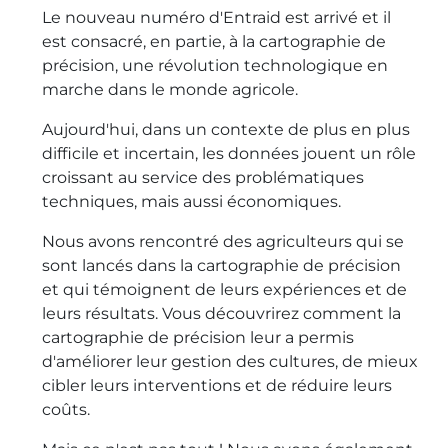
Le nouveau numéro d'Entraid est arrivé et il
est consacré, en partie, à la cartographie de
précision, une révolution technologique en
marche dans le monde agricole.
Aujourd'hui, dans un contexte de plus en plus
difficile et incertain, les données jouent un rôle
croissant au service des problématiques
techniques, mais aussi économiques.
Nous avons rencontré des agriculteurs qui se
sont lancés dans la cartographie de précision
et qui témoignent de leurs expériences et de
leurs résultats. Vous découvrirez comment la
cartographie de précision leur a permis
d'améliorer leur gestion des cultures, de mieux
cibler leurs interventions et de réduire leurs
coûts.