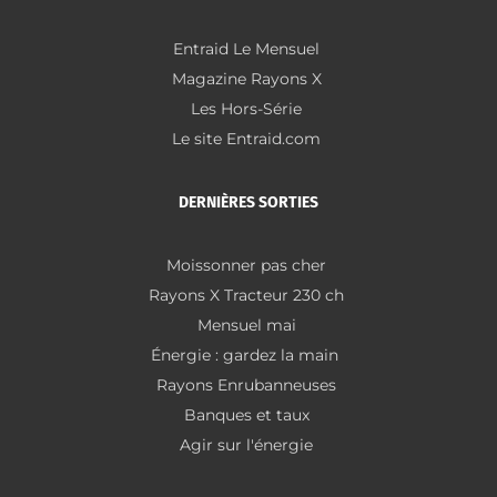
Entraid Le Mensuel
Magazine Rayons X
Les Hors-Série
Le site Entraid.com
DERNIÈRES SORTIES
Moissonner pas cher
Rayons X Tracteur 230 ch
Mensuel mai
Énergie : gardez la main
Rayons Enrubanneuses
Banques et taux
Agir sur l'énergie