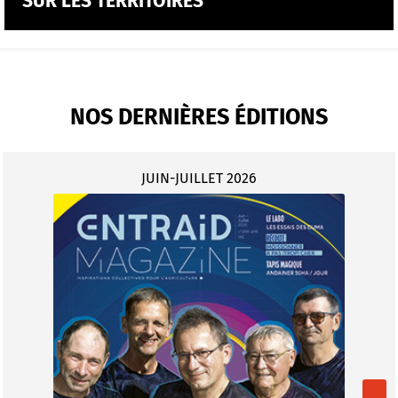
SUR LES TERRITOIRES
NOS DERNIÈRES ÉDITIONS
JUIN-JUILLET 2026