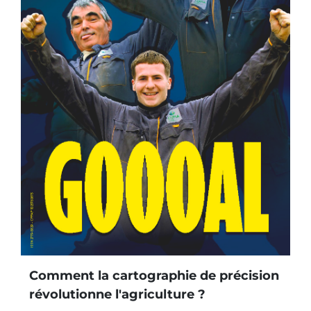
Comment la cartographie de précision
révolutionne l'agriculture ?