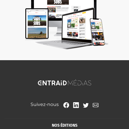
Suivez-nous
NOS ÉDITIONS