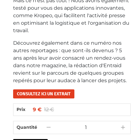
Mais ce n'est pas tout ! Nous avons également
testé pour vous des applications innovantes,
comme Kropeo, qui facilitent l'activité presse
en optimisant la logistique et l'organisation du
travail.
Découvrez également dans ce numéro nos
autres reportages : que sont-ils devenus ? 5
ans après leur avoir consacré un rendez-vous
dans notre magazine, la rédaction d'Entraid
revient sur le parcours de quelques groupes
repérés pour leur audace à lancer des projets.
CONSULTEZ ICI UN EXTRAIT
9 €
12 €
Prix
Quantité