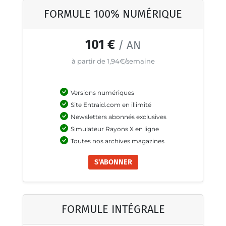
FORMULE 100% NUMÉRIQUE
101 €
/ AN
à partir de 1,94€/semaine
Versions numériques
Site Entraid.com en illimité
Newsletters abonnés exclusives
Simulateur Rayons X en ligne
Toutes nos archives magazines
S'ABONNER
FORMULE INTÉGRALE