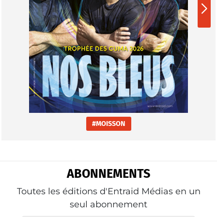
#MOISSON
ABONNEMENTS
Toutes les éditions d'Entraid Médias en un
seul abonnement