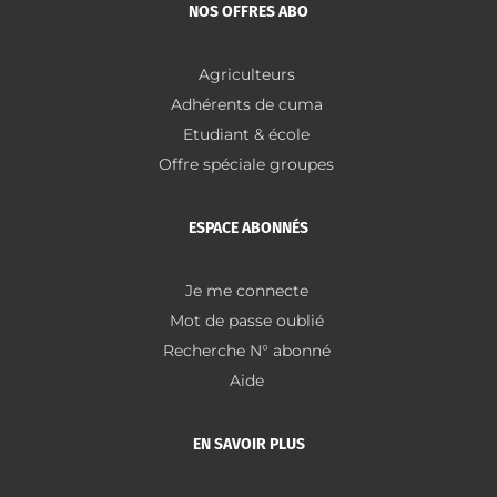
NOS OFFRES ABO
Agriculteurs
Adhérents de cuma
Etudiant & école
Offre spéciale groupes
ESPACE ABONNÉS
Je me connecte
Mot de passe oublié
Recherche N° abonné
Aide
EN SAVOIR PLUS