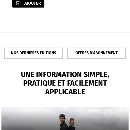
AJOUTER
NOS DERNIÈRES ÉDITIONS
OFFRES D'ABONNEMENT
UNE INFORMATION SIMPLE,
PRATIQUE ET FACILEMENT
APPLICABLE