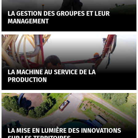
LA GESTION DES GROUPES ET LEUR
MANAGEMENT
LA MACHINE AU SERVICE DE LA
PRODUCTION
LA MISE EN LUMIÈRE DES INNOVATIONS