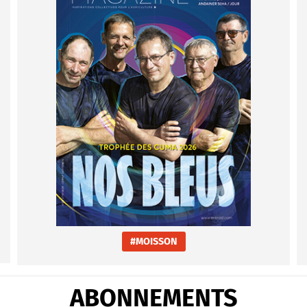
#MOISSON
ABONNEMENTS