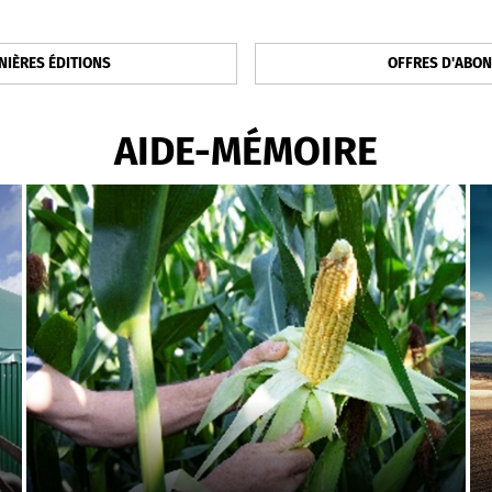
NIÈRES ÉDITIONS
OFFRES D'ABO
AIDE-MÉMOIRE