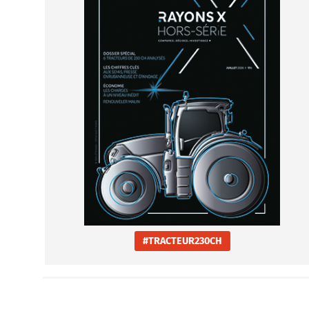
#TRACTEUR230CH