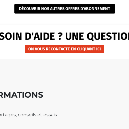
DÉCOUVRIR NOS AUTRES OFFRES D'ABONNEMENT
SOIN D'AIDE ? UNE QUESTIO
ON VOUS RECONTACTE EN CLIQUANT ICI
ORMATIONS
rtages, conseils et essais