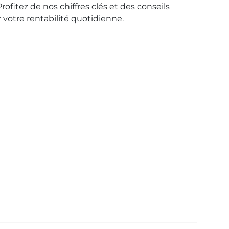
ofitez de nos chiffres clés et des conseils
 votre rentabilité quotidienne.