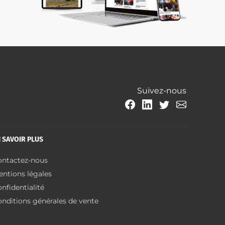
Suivez-nous
 SAVOIR PLUS
ontactez-nous
entions légales
nfidentialité
nditions générales de vente