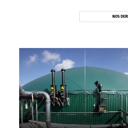
NOS DER