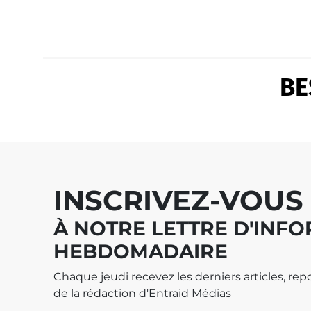
BE
INSCRIVEZ-VOUS
À NOTRE LETTRE D'INF
HEBDOMADAIRE
Chaque jeudi recevez les derniers articles, repo
de la rédaction d'Entraid Médias