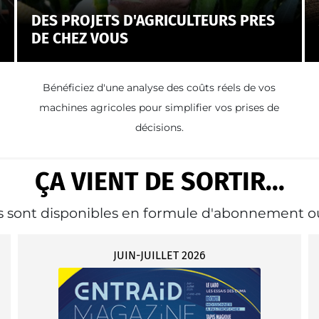
DES PROJETS D'AGRICULTEURS PRES
DE CHEZ VOUS
Bénéficiez d'une analyse des coûts réels de vos
machines agricoles pour simplifier vos prises de
décisions.
ÇA VIENT DE SORTIR...
ns sont disponibles en formule d'abonnement 
JUIN-JUILLET 2026