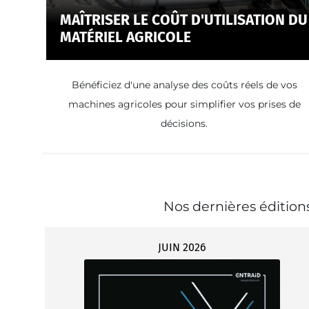
MAÎTRISER LE COÛT D'UTILISATION DU
MATÉRIEL AGRICOLE
Bénéficiez d'une analyse des coûts réels de vos
machines agricoles pour simplifier vos prises de
décisions.
Nos dernières éditio
JUIN 2026