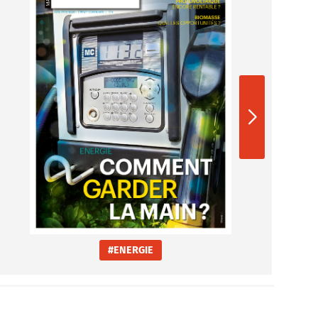
#ENERGIE