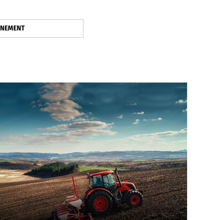
NNEMENT