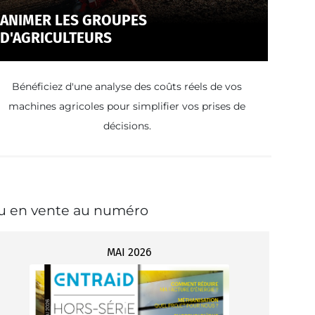
ANIMER LES GROUPES
D'AGRICULTEURS
Bénéficiez d'une analyse des coûts réels de vos
machines agricoles pour simplifier vos prises de
décisions.
ou en vente au numéro
MAI 2026