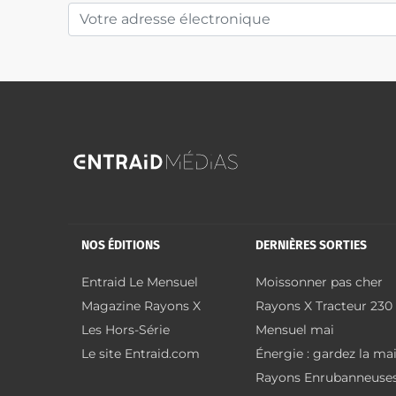
NOS ÉDITIONS
DERNIÈRES SORTIES
Entraid Le Mensuel
Moissonner pas cher
Magazine Rayons X
Rayons X Tracteur 230
Les Hors-Série
Mensuel mai
Le site Entraid.com
Énergie : gardez la ma
Rayons Enrubanneuse