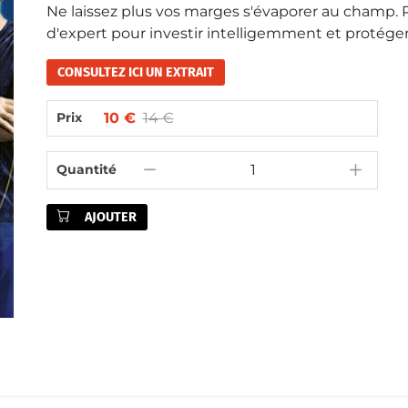
Ne laissez plus vos marges s'évaporer au champ. Pr
d'expert pour investir intelligemment et protéger
CONSULTEZ ICI UN EXTRAIT
10 €
14 €
Prix
Quantité
AJOUTER