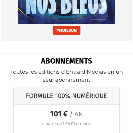
#MOISSON
ABONNEMENTS
Toutes les éditions d'Entraid Médias en un
seul abonnement
FORMULE 100% NUMÉRIQUE
101 €
/ AN
à partir de 1,94€/semaine