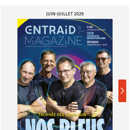
JUIN-JUILLET 2026