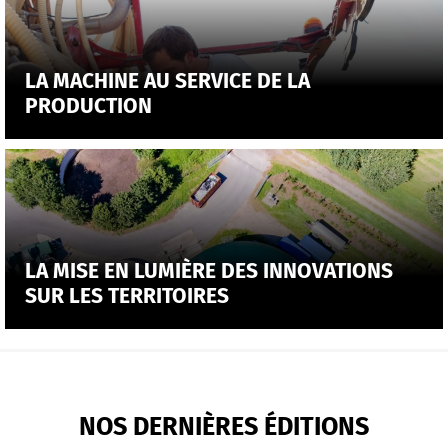
LA MACHINE AU SERVICE DE LA
PRODUCTION
LA MISE EN LUMIÈRE DES INNOVATIONS
SUR LES TERRITOIRES
NOS DERNIÈRES ÉDITIONS