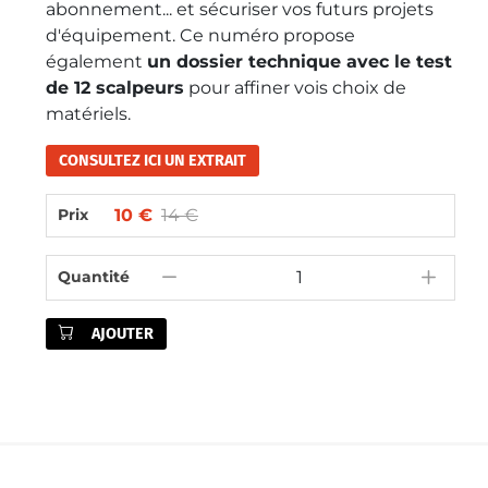
abonnement... et sécuriser vos futurs projets
d'équipement. Ce numéro propose
également
un dossier technique avec le test
de 12 scalpeurs
pour affiner vois choix de
matériels.
CONSULTEZ ICI UN EXTRAIT
10 €
14 €
Prix
Quantité
AJOUTER