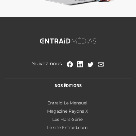
Suivez-nous
NOS ÉDITIONS
Entraid Le Mensuel
Magazine Rayons X
Les Hors-Série
Le site Entraid.com