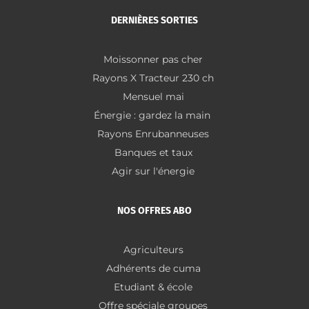
DERNIÈRES SORTIES
Moissonner pas cher
Rayons X Tracteur 230 ch
Mensuel mai
Énergie : gardez la main
Rayons Enrubanneuses
Banques et taux
Agir sur l'énergie
NOS OFFRES ABO
Agriculteurs
Adhérents de cuma
Etudiant & école
Offre spéciale groupes