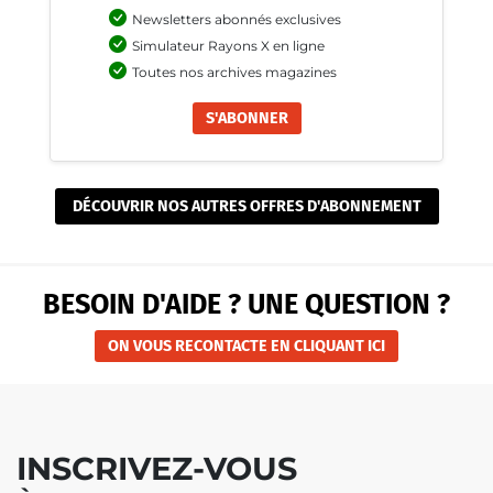
Newsletters abonnés exclusives
Simulateur Rayons X en ligne
Toutes nos archives magazines
S'ABONNER
DÉCOUVRIR NOS AUTRES OFFRES D'ABONNEMENT
BESOIN D'AIDE ? UNE QUESTION ?
ON VOUS RECONTACTE EN CLIQUANT ICI
INSCRIVEZ-VOUS