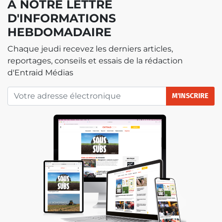
À NOTRE LETTRE
D'INFORMATIONS
HEBDOMADAIRE
Chaque jeudi recevez les derniers articles,
reportages, conseils et essais de la rédaction
d'Entraid Médias
M'INSCRIRE