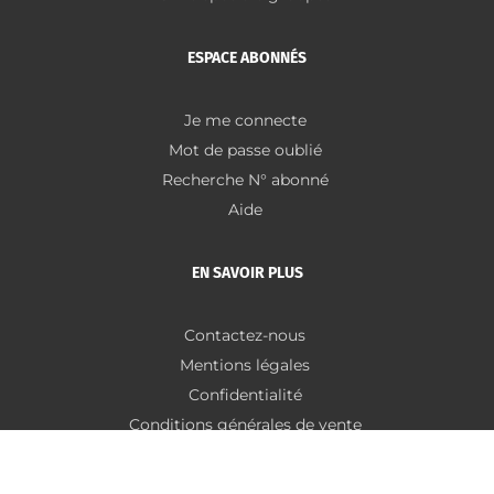
ESPACE ABONNÉS
Je me connecte
Mot de passe oublié
Recherche N° abonné
Aide
EN SAVOIR PLUS
Contactez-nous
Mentions légales
Confidentialité
Conditions générales de vente