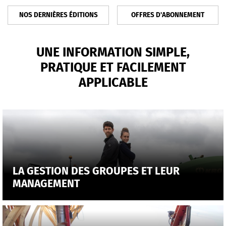
NOS DERNIÈRES ÉDITIONS
OFFRES D'ABONNEMENT
UNE INFORMATION SIMPLE,
PRATIQUE ET FACILEMENT
APPLICABLE
LA GESTION DES GROUPES ET LEUR
MANAGEMENT