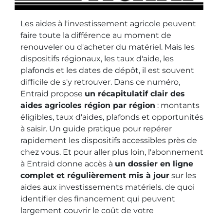
Les aides à l'investissement agricole peuvent
faire toute la différence au moment de
renouveler ou d'acheter du matériel. Mais les
dispositifs régionaux, les taux d'aide, les
plafonds et les dates de dépôt, il est souvent
difficile de s'y retrouver. Dans ce numéro,
Entraid propose
un récapitulatif clair des
aides agricoles région par région
: montants
éligibles, taux d'aides, plafonds et opportunités
à saisir. Un guide pratique pour repérer
rapidement les dispositifs accessibles près de
chez vous. Et pour aller plus loin, l'abonnement
à Entraid donne accès à
un dossier en ligne
complet et régulièrement mis à jour
sur les
aides aux investissements matériels. de quoi
identifier des financement qui peuvent
largement couvrir le coût de votre