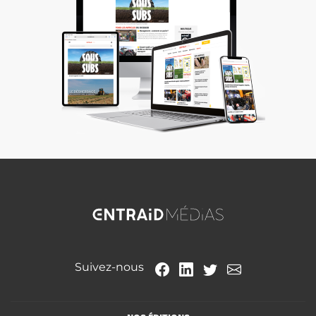
Suivez-nous