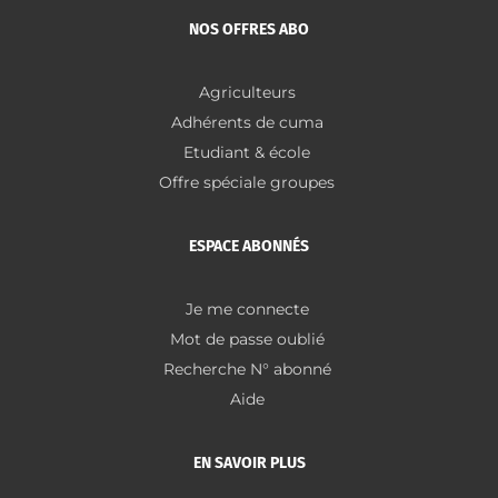
NOS OFFRES ABO
Agriculteurs
Adhérents de cuma
Etudiant & école
Offre spéciale groupes
ESPACE ABONNÉS
Je me connecte
Mot de passe oublié
Recherche N° abonné
Aide
EN SAVOIR PLUS