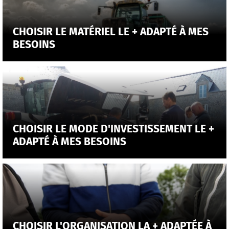
CHOISIR LE MATÉRIEL LE + ADAPTÉ À MES
BESOINS
CHOISIR LE MODE D'INVESTISSEMENT LE +
ADAPTÉ À MES BESOINS
CHOISIR L'ORGANISATION LA + ADAPTÉE À