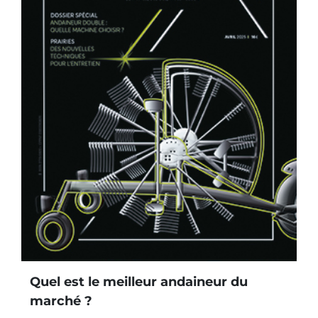
Quel est le meilleur andaineur du
marché ?