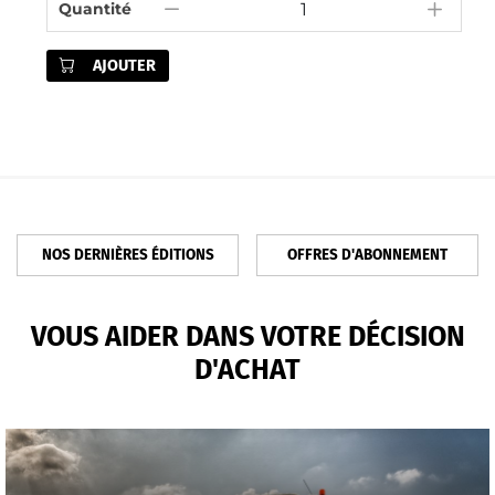
Quantité
AJOUTER
NOS DERNIÈRES ÉDITIONS
OFFRES D'ABONNEMENT
VOUS AIDER DANS VOTRE DÉCISION
D'ACHAT