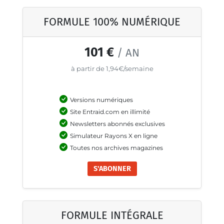
FORMULE 100% NUMÉRIQUE
101 €
/ AN
à partir de 1,94€/semaine
Versions numériques
Site Entraid.com en illimité
Newsletters abonnés exclusives
Simulateur Rayons X en ligne
Toutes nos archives magazines
S'ABONNER
FORMULE INTÉGRALE