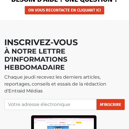
ON VOUS RECONTACTE EN CLIQUANT ICI
INSCRIVEZ-VOUS
À NOTRE LETTRE
D'INFORMATIONS
HEBDOMADAIRE
Chaque jeudi recevez les derniers articles,
reportages, conseils et essais de la rédaction
d'Entraid Médias
M'INSCRIRE