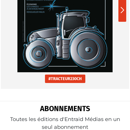
#TRACTEUR230CH
ABONNEMENTS
Toutes les éditions d'Entraid Médias en un
seul abonnement