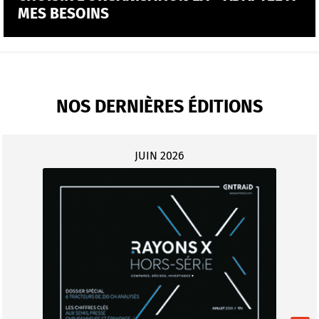
MES BESOINS
NOS DERNIÈRES ÉDITIONS
JUIN 2026