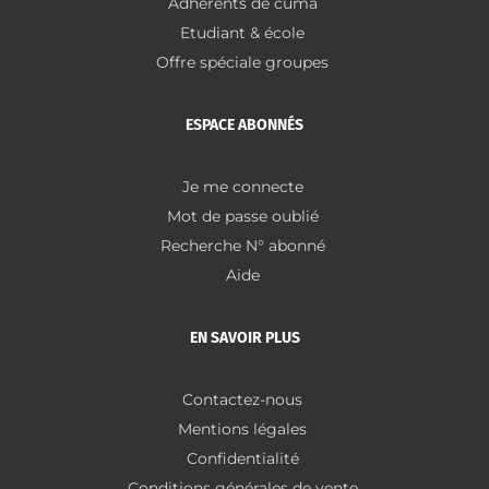
Adhérents de cuma
Etudiant & école
Offre spéciale groupes
ESPACE ABONNÉS
Je me connecte
Mot de passe oublié
Recherche N° abonné
Aide
EN SAVOIR PLUS
Contactez-nous
Mentions légales
Confidentialité
Conditions générales de vente