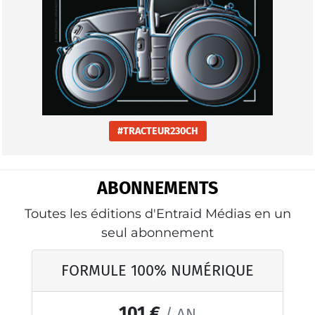
#TRACTEUR230CH
ABONNEMENTS
Toutes les éditions d'Entraid Médias en un
seul abonnement
FORMULE 100% NUMÉRIQUE
101 €
/ AN