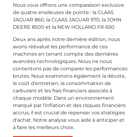
Nous vous offrons une comparaison exclusive
de quatre ensileuses de pointe : la CLAAS
JAGUAR 860, la CLAAS JAGUAR 970, la JOHN
DEERE 8500 et la NEW HOLLAND FR 650.
Deux ans après notre dernière édition, nous
avons réévalué les performance de ces
machines en tenant compte des dernières
avancées technologiques. Nous ne nous
contentons pas de comparer les performances
brutes. Nous examinons également la décote,
le coût d'entretien, la consommation de
carburant et les frais financiers associés à
chaque modèle. Dans un environnement
marqué par l'inflation et des risques financiers
accrus, il est crucial de repenser vos stratégies
d'achat. Notre analyse vous aide à anticiper et
à faire les meilleurs choix.