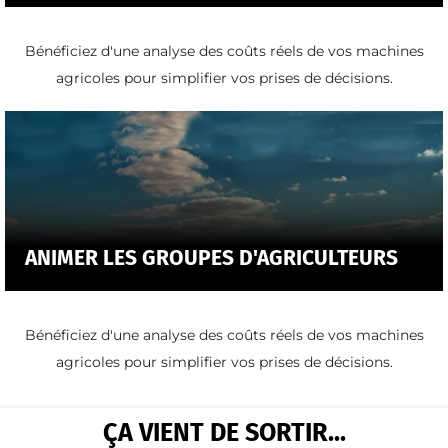
Bénéficiez d'une analyse des coûts réels de vos machines
agricoles pour simplifier vos prises de décisions.
ANIMER LES GROUPES D'AGRICULTEURS
Bénéficiez d'une analyse des coûts réels de vos machines
agricoles pour simplifier vos prises de décisions.
ÇA VIENT DE SORTIR...