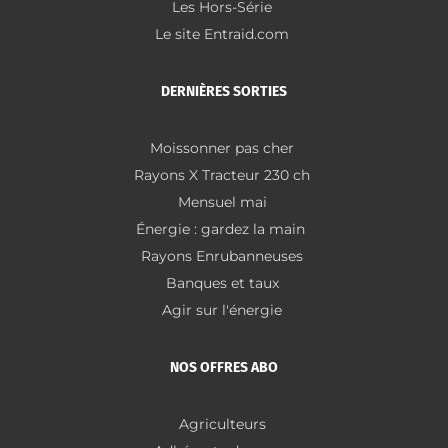
Les Hors-Série
Le site Entraid.com
DERNIÈRES SORTIES
Moissonner pas cher
Rayons X Tracteur 230 ch
Mensuel mai
Énergie : gardez la main
Rayons Enrubanneuses
Banques et taux
Agir sur l'énergie
NOS OFFRES ABO
Agriculteurs