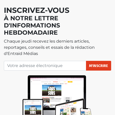
INSCRIVEZ-VOUS
À NOTRE LETTRE
D'INFORMATIONS
HEBDOMADAIRE
Chaque jeudi recevez les derniers articles,
reportages, conseils et essais de la rédaction
d'Entraid Médias
M'INSCRIRE