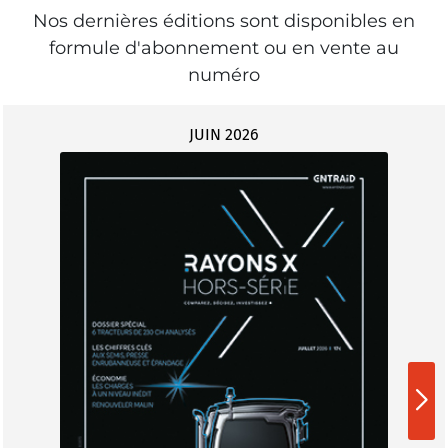
Nos dernières éditions sont disponibles en
formule d'abonnement ou en vente au
numéro
JUIN 2026