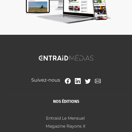
Suivez-nous
NOS ÉDITIONS
Entraid Le Mensuel
Magazine Rayons X