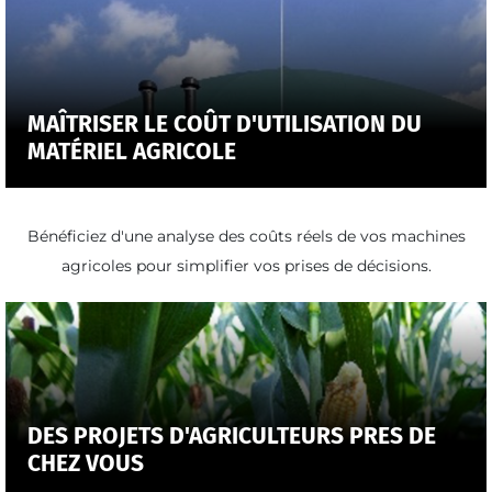
MAÎTRISER LE COÛT D'UTILISATION DU
MATÉRIEL AGRICOLE
Bénéficiez d'une analyse des coûts réels de vos machines
agricoles pour simplifier vos prises de décisions.
DES PROJETS D'AGRICULTEURS PRES DE
CHEZ VOUS