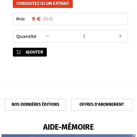
CONSULTEZ ICI UN EXTRAIT
9 €
15 €
Prix
Quantité
AJOUTER
NOS DERNIÈRES ÉDITIONS
OFFRES D'ABONNEMENT
AIDE-MÉMOIRE