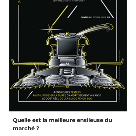
Quelle est la meilleure ensileuse du
marché ?